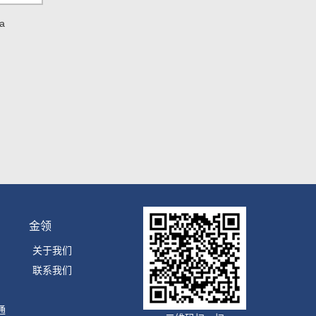
a
金领
关于我们
联系我们
通