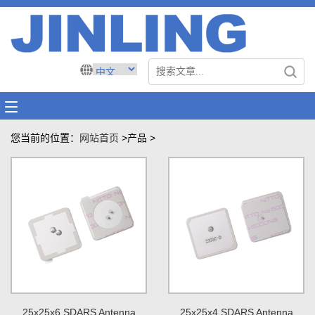
您当前的位置：
网站首页
>产品
>
25x25x6 SDARS Antenna
25x25x4 SDARS Antenna