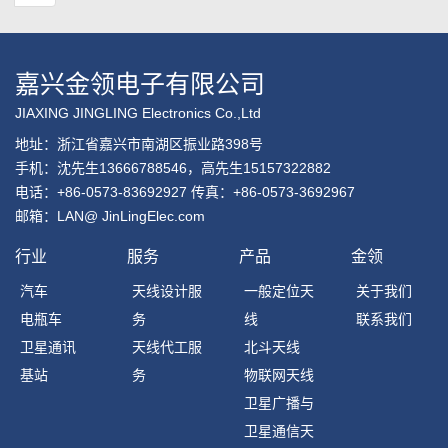
嘉兴金领电子有限公司
JIAXING JINGLING Electronics Co.,Ltd
地址：浙江省嘉兴市南湖区振业路398号
手机：沈先生13666788546，高先生15157322882
电话：+86-0573-83692927 传真：+86-0573-3692967
邮箱：LAN@ JinLingElec.com
行业
服务
产品
金领
汽车
天线设计服
一般定位天
关于我们
电瓶车
务
线
联系我们
卫星通讯
天线代工服
北斗天线
基站
务
物联网天线
卫星广播与
卫星通信天