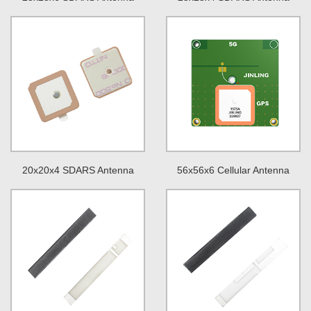
20x20x4 SDARS Antenna
56x56x6 Cellular Antenna